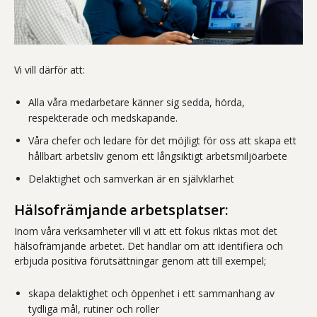
Vi vill därför att:
Alla våra medarbetare känner sig sedda, hörda,
respekterade och medskapande.
Våra chefer och ledare för det möjligt för oss att skapa ett
hållbart arbetsliv genom ett långsiktigt arbetsmiljöarbete
Delaktighet och samverkan är en självklarhet
Hälsofrämjande arbetsplatser:
Inom våra verksamheter vill vi att ett fokus riktas mot det
hälsofrämjande arbetet. Det handlar om att identifiera och
erbjuda positiva förutsättningar genom att till exempel;
skapa delaktighet och öppenhet i ett sammanhang av
tydliga mål, rutiner och roller