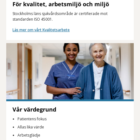
För kvalitet, arbetsmiljö och miljö
Stockholms läns sjukvårdsområde är certifierade mot
standarden ISO 45001.
Läs mer om vårt Kvalitetsarbete
Vår värdegrund
Patientens fokus
Allas lika värde
Arbetsglädje