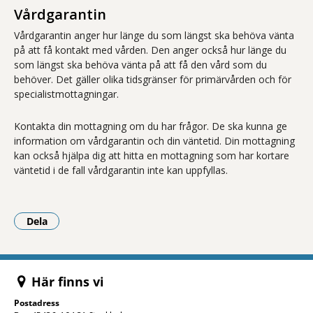
Vårdgarantin
Vårdgarantin anger hur länge du som längst ska behöva vänta
på att få kontakt med vården. Den anger också hur länge du
som längst ska behöva vänta på att få den vård som du
behöver. Det gäller olika tidsgränser för primärvården och för
specialistmottagningar.
Kontakta din mottagning om du har frågor. De ska kunna ge
information om vårdgarantin och din väntetid. Din mottagning
kan också hjälpa dig att hitta en mottagning som har kortare
väntetid i de fall vårdgarantin inte kan uppfyllas.
Dela
- Klicka för att öppna delningsalternativ.
Här finns vi
Postadress